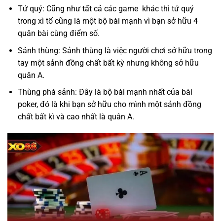
Tứ quý: Cũng như tất cả các game khác thì tứ quý
trong xì tố cũng là một bộ bài mạnh vì bạn sở hữu 4
quân bài cùng điểm số.
Sảnh thùng: Sảnh thùng là việc người chơi sở hữu trong
tay một sảnh đồng chất bất kỳ nhưng không sở hữu
quân A.
Thùng phá sảnh: Đây là bộ bài mạnh nhất của bài
poker, đó là khi bạn sở hữu cho mình một sảnh đồng
chất bất kì và cao nhất là quân A.