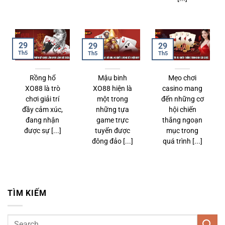
29
29
29
Th5
Th5
Th5
Rồng hổ
Mậu binh
Mẹo chơi
XO88 là trò
XO88 hiện là
casino mang
chơi giải trí
một trong
đến những cơ
đầy cảm xúc,
những tựa
hội chiến
đang nhận
game trực
thắng ngoạn
được sự [...]
tuyến được
mục trong
đông đảo [...]
quá trình [...]
TÌM KIẾM