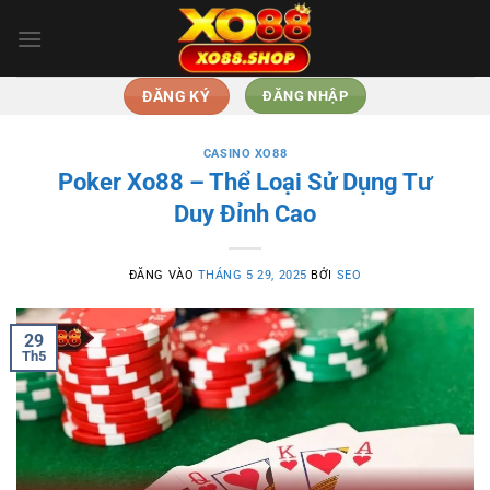
Bỏ
qua
nội
dung
ĐĂNG KÝ
ĐĂNG NHẬP
CASINO XO88
Poker Xo88 – Thể Loại Sử Dụng Tư
Duy Đỉnh Cao
ĐĂNG VÀO
THÁNG 5 29, 2025
BỞI
SEO
29
Th5