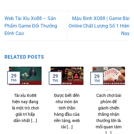
Web Tài Xỉu Xo88 – Sản
Mậu Binh XO88 | Game Bài
Phẩm Game Đổi Thưởng
Online Chất Lượng Số 1 Hiện
Đỉnh Cao
Nay
RELATED POSTS
29
29
29
Th5
Th5
Th5
Tài xỉu Xo88
Được biết đến
Cách chơi bài
hiện nay đang
như món ăn
phỏm để
là một trò chơi
tinh thần
giành chiến
giải trí hấp
hàng đầu của
thắng nhận
dẫn nhất [...]
nền tảng, web
thưởng lớn là
tài [...]
mối quan tâm
[...]