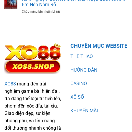
Số
Biết
Em Nên Nắm Rõ
2025
Và
Để
Chức năng bình luận bị tắt
ở
Các
Cá
Kinh
Mẹo
Cược
Nghiệm
Dự
Được
Bắt
Đoán
Hiệu
Kèo
Chuẩn
Quả
Đơn
Xác
Giản,
Từ
CHUYÊN MỤC WEBSITE
Hiệu
Bet
Quả
Thủ
THỂ THAO
Mà
Lâu
Anh
Năm
Em
HƯỚNG DÂN
Nên
Nắm
Rõ
CASINO
XO88
mang đến trải
nghiệm game bài hiện đại,
XỔ SỐ
đa dạng thể loại từ tiến lên,
phỏm đến xóc đĩa, tài xỉu.
KHUYẾN MÃI
Giao diện đẹp, sự kiện
phong phú, và tính năng
đổi thưởng nhanh chóng là