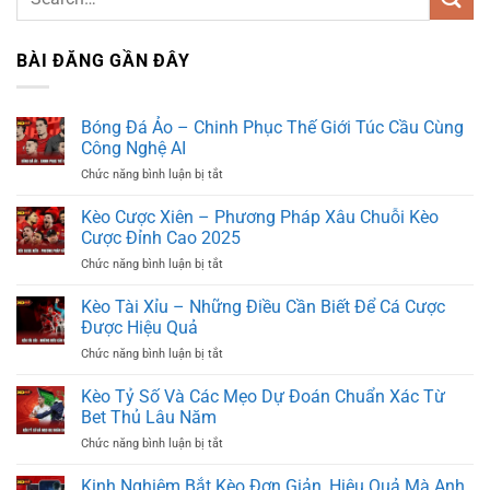
BÀI ĐĂNG GẦN ĐÂY
Bóng Đá Ảo – Chinh Phục Thế Giới Túc Cầu Cùng
Công Nghệ AI
Chức năng bình luận bị tắt
ở
Bóng
Đá
Kèo Cược Xiên – Phương Pháp Xâu Chuỗi Kèo
Ảo
Cược Đỉnh Cao 2025
–
Chức năng bình luận bị tắt
ở
Chinh
Kèo
Phục
Cược
Kèo Tài Xỉu – Những Điều Cần Biết Để Cá Cược
Thế
Xiên
Giới
Được Hiệu Quả
–
Túc
Chức năng bình luận bị tắt
ở
Phương
Cầu
Kèo
Pháp
Cùng
Tài
Kèo Tỷ Số Và Các Mẹo Dự Đoán Chuẩn Xác Từ
Xâu
Công
Xỉu
Chuỗi
Bet Thủ Lâu Năm
Nghệ
–
Kèo
AI
Chức năng bình luận bị tắt
ở
Những
Cược
Kèo
Điều
Đỉnh
Tỷ
Kinh Nghiệm Bắt Kèo Đơn Giản, Hiệu Quả Mà Anh
Cần
Cao