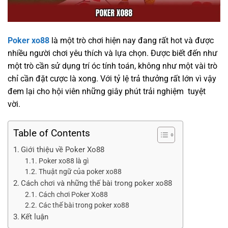
Poker xo88
là một trò chơi hiện nay đang rất hot và được
nhiều người chơi yêu thích và lựa chọn. Được biết đến như
một trò cần sử dụng trí óc tính toán, không như một vài trò
chỉ cần đặt cược là xong. Với tỷ lệ trả thưởng rất lớn vì vậy
đem lại cho hội viên những giây phút trải nghiệm tuyệt
vời.
Table of Contents
Giới thiệu về Poker Xo88
Poker xo88 là gì
Thuật ngữ của poker xo88
Cách chơi và những thế bài trong poker xo88
Cách chơi Poker Xo88
Các thế bài trong poker xo88
Kết luận