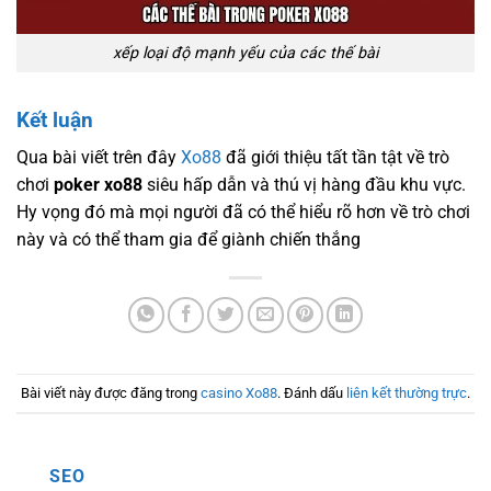
xếp loại độ mạnh yếu của các thế bài
Kết luận
Qua bài viết trên đây
Xo88
đã giới thiệu tất tần tật về trò
chơi
poker xo88
siêu hấp dẫn và thú vị hàng đầu khu vực.
Hy vọng đó mà mọi người đã có thể hiểu rõ hơn về trò chơi
này và có thể tham gia để giành chiến thắng
Bài viết này được đăng trong
casino Xo88
. Đánh dấu
liên kết thường trực
.
SEO