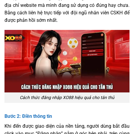
địa chỉ website mà mình đang sử dụng có đúng hay chưa.
Bằng cách liên hệ trực tiếp với đội ngũ nhân viên CSKH để
được phản hồi sớm nhất.
Cách thức đăng nhập XO88 hiệu quả cho tân thủ
Bước 2: Điền thông tin
Khi đến được giao diện của nền tảng, người dùng bắt đầu
click vào mục “Đăng nhập” nằm ở góc bên phải, trên cùng