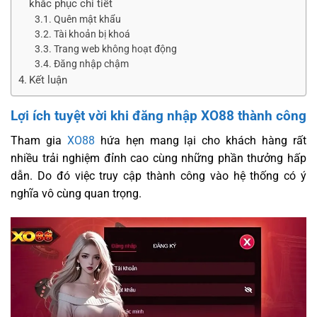
khắc phục chi tiết
Quên mật khẩu
Tài khoản bị khoá
Trang web không hoạt động
Đăng nhập chậm
Kết luận
Lợi ích tuyệt vời khi đăng nhập XO88 thành công
Tham gia
XO88
hứa hẹn mang lại cho khách hàng rất
nhiều trải nghiệm đỉnh cao cùng những phần thưởng hấp
dẫn. Do đó việc truy cập thành công vào hệ thống có ý
nghĩa vô cùng quan trọng.