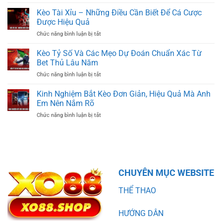
Kèo
Phục
Cược
Kèo Tài Xỉu – Những Điều Cần Biết Để Cá Cược
Thế
Xiên
Giới
Được Hiệu Quả
–
Túc
Chức năng bình luận bị tắt
ở
Phương
Cầu
Kèo
Pháp
Cùng
Tài
Kèo Tỷ Số Và Các Mẹo Dự Đoán Chuẩn Xác Từ
Xâu
Công
Xỉu
Chuỗi
Bet Thủ Lâu Năm
Nghệ
–
Kèo
AI
Chức năng bình luận bị tắt
ở
Những
Cược
Kèo
Điều
Đỉnh
Tỷ
Kinh Nghiệm Bắt Kèo Đơn Giản, Hiệu Quả Mà Anh
Cần
Cao
Số
Biết
Em Nên Nắm Rõ
2025
Và
Để
Chức năng bình luận bị tắt
ở
Các
Cá
Kinh
Mẹo
Cược
Nghiệm
Dự
Được
Bắt
Đoán
Hiệu
Kèo
Chuẩn
Quả
Đơn
Xác
Giản,
Từ
CHUYÊN MỤC WEBSITE
Hiệu
Bet
Quả
Thủ
THỂ THAO
Mà
Lâu
Anh
Năm
Em
HƯỚNG DÂN
Nên