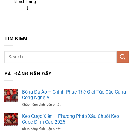
khách hàng
[...]
TÌM KIẾM
BÀI ĐĂNG GẦN ĐÂY
Bóng Đá Ảo – Chinh Phục Thế Giới Túc Cầu Cùng
Công Nghệ AI
Chức năng bình luận bị tắt
ở
Bóng
Đá
Kèo Cược Xiên – Phương Pháp Xâu Chuỗi Kèo
Ảo
Cược Đỉnh Cao 2025
–
Chức năng bình luận bị tắt
ở
Chinh