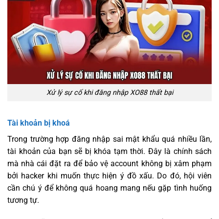
Xử lý sự cố khi đăng nhập XO88 thất bại
Tài khoản bị khoá
Trong trường hợp đăng nhập sai mật khẩu quá nhiều lần,
tài khoản của bạn sẽ bị khóa tạm thời. Đây là chính sách
mà nhà cái đặt ra để bảo vệ account không bị xâm phạm
bởi hacker khi muốn thực hiện ý đồ xấu. Do đó, hội viên
cần chú ý để không quá hoang mang nếu gặp tình huống
tương tự.