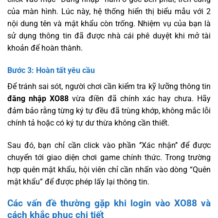
của màn hình. Lúc này, hệ thống hiển thị biểu mẫu với 2
nội dung tên và mật khẩu còn trống. Nhiệm vụ của bạn là
sử dụng thông tin đã được nhà cái phê duyệt khi mở tài
khoản để hoàn thành.
Bước 3: Hoàn tất yêu cầu
Để tránh sai sót, người chơi cần kiểm tra kỹ lưỡng thông tin
đăng nhập XO88
vừa điền đã chính xác hay chưa. Hãy
đảm bảo rằng từng ký tự đều đã trùng khớp, không mắc lỗi
chính tả hoặc có ký tự dư thừa không cần thiết.
Sau đó, bạn chỉ cần click vào phần ‘’Xác nhận’’ để được
chuyển tới giao diện chơi game chính thức. Trong trường
hợp quên mật khẩu, hội viên chỉ cần nhấn vào dòng “Quên
mật khẩu” để được phép lấy lại thông tin.
Các vấn đề thường gặp khi login vào XO88 và
cách khắc phục chi tiết