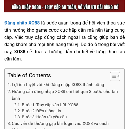
Đăng nhập XO88
là bước quan trọng để hội viên thỏa sức
tận hưởng kho game cược cực hấp dẫn mà nền tảng cung
cấp. Việc truy cập đúng cách ngoài ra cũng giúp bạn dễ
dàng khám phá mọi tính năng thú vị. Do đó ở trong bài viết
này,
XO88
sẽ đưa ra hướng dẫn chi tiết về từng thao tác
cần làm.
Table of Contents
Lợi ích tuyệt vời khi đăng nhập XO88 thành công
Hướng dẫn đăng nhập XO88 chi tiết qua 3 bước cho tân
binh
Bước 1: Truy cập vào URL XO88
Bước 2: Điền thông tin
Bước 3: Hoàn tất yêu cầu
Các vấn đề thường gặp khi login vào XO88 và cách