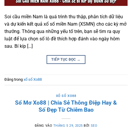
Soi cầu miền Nam là quá trình thu thập, phân tích dữ liệu
và dự kiến ​​​​kết quả xổ số miền Nam (XSMN) cho các kỳ mở
thưởng. Thông qua những yếu tố trên, bạn sẽ tìm ra quy
luật để lựa chọn số lô đề thích hợp đánh vào ngày hôm
sau. Bí kíp […]
TIẾP TỤC ĐỌC
→
Đăng trong
xổ số Xo88
XỔ SỐ XO88
Sổ Mơ Xo88 | Chia Sẻ Thông Điệp Hay &
Số Đẹp Từ Chiêm Bao
ĐĂNG VÀO
THÁNG 5 29, 2025
BỞI
SEO