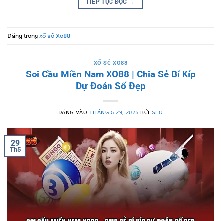
TIẾP TỤC ĐỌC
→
Đăng trong
xổ số Xo88
XỔ SỐ XO88
Soi Cầu Miền Nam XO88 | Chia Sẻ Bí Kíp
Dự Đoán Số Đẹp
ĐĂNG VÀO
THÁNG 5 29, 2025
BỞI
SEO
29
Th5