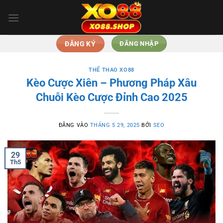
Bỏ
qua
nội
dung
ĐĂNG KÝ
ĐĂNG NHẬP
THỂ THAO XO88
Kèo Cược Xiên – Phương Pháp Xâu
Chuỗi Kèo Cược Đỉnh Cao 2025
ĐĂNG VÀO
THÁNG 5 29, 2025
BỞI
SEO
29
Th5