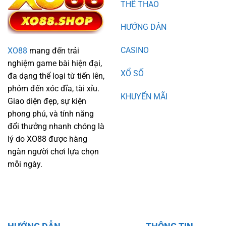
THỂ THAO
Mà
Lâu
Anh
Năm
Em
HƯỚNG DÂN
Nên
Nắm
Rõ
CASINO
XO88
mang đến trải
nghiệm game bài hiện đại,
XỔ SỐ
đa dạng thể loại từ tiến lên,
phỏm đến xóc đĩa, tài xỉu.
KHUYẾN MÃI
Giao diện đẹp, sự kiện
phong phú, và tính năng
đổi thưởng nhanh chóng là
lý do XO88 được hàng
ngàn người chơi lựa chọn
mỗi ngày.