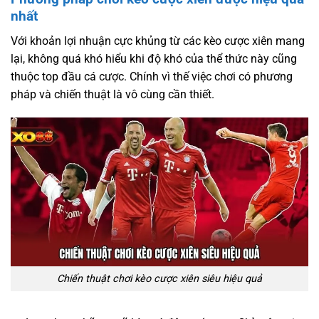
nhất
Với khoản lợi nhuận cực khủng từ các kèo cược xiên mang
lại, không quá khó hiểu khi độ khó của thể thức này cũng
thuộc top đầu cá cược. Chính vì thế việc chơi có phương
pháp và chiến thuật là vô cùng cần thiết.
Chiến thuật chơi kèo cược xiên siêu hiệu quả