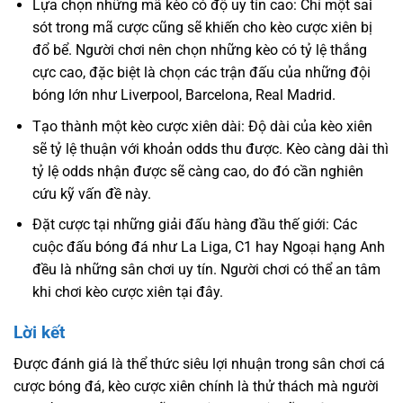
Lựa chọn những mã kèo có độ uy tín cao: Chỉ một sai
sót trong mã cược cũng sẽ khiến cho kèo cược xiên bị
đổ bể. Người chơi nên chọn những kèo có tỷ lệ thắng
cực cao, đặc biệt là chọn các trận đấu của những đội
bóng lớn như Liverpool, Barcelona, Real Madrid.
Tạo thành một kèo cược xiên dài: Độ dài của kèo xiên
sẽ tỷ lệ thuận với khoản odds thu được. Kèo càng dài thì
tỷ lệ odds nhận được sẽ càng cao, do đó cần nghiên
cứu kỹ vấn đề này.
Đặt cược tại những giải đấu hàng đầu thế giới: Các
cuộc đấu bóng đá như La Liga, C1 hay Ngoại hạng Anh
đều là những sân chơi uy tín. Người chơi có thể an tâm
khi chơi kèo cược xiên tại đây.
Lời kết
Được đánh giá là thể thức siêu lợi nhuận trong sân chơi cá
cược bóng đá, kèo cược xiên chính là thử thách mà người