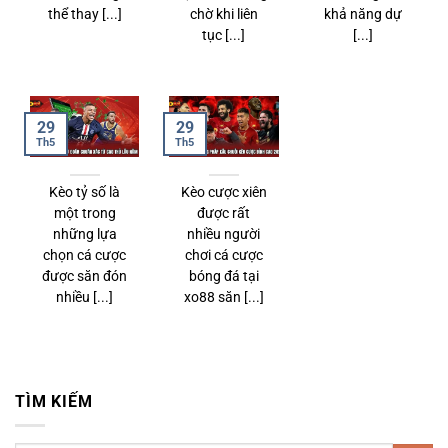
thể thay [...]
chờ khi liên
khả năng dự
tục [...]
[...]
29
29
Th5
Th5
Kèo tỷ số là
Kèo cược xiên
một trong
được rất
những lựa
nhiều người
chọn cá cược
chơi cá cược
được săn đón
bóng đá tại
nhiều [...]
xo88 săn [...]
TÌM KIẾM