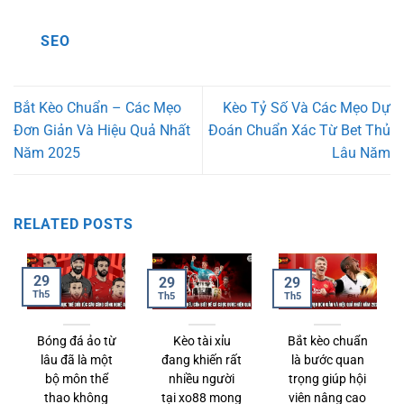
SEO
Bắt Kèo Chuẩn – Các Mẹo
Kèo Tỷ Số Và Các Mẹo Dự
Đơn Giản Và Hiệu Quả Nhất
Đoán Chuẩn Xác Từ Bet Thủ
Năm 2025
Lâu Năm
RELATED POSTS
29
29
29
Th5
Th5
Th5
Bóng đá ảo từ
Kèo tài xỉu
Bắt kèo chuẩn
lâu đã là một
đang khiến rất
là bước quan
bộ môn thể
nhiều người
trọng giúp hội
thao không
tại xo88 mong
viên nâng cao