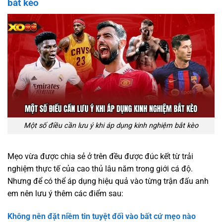
bắt kèo
Một số điều cần lưu ý khi áp dụng kinh nghiệm bắt kèo
Mẹo vừa được chia sẻ ở trên đều được đúc kết từ trải
nghiệm thực tế của cao thủ lâu năm trong giới cá độ.
Nhưng để có thể áp dụng hiệu quả vào từng trận đấu anh
em nên lưu ý thêm các điểm sau:
Không nên đặt niềm tin tuyệt đối vào bất cứ mẹo nào