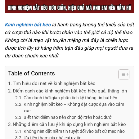
Kinh nghiệm bắt kèo
là hành trang không thể thiếu của bất
cứ cược thủ nào khi bước chân vào thế giới cá độ thể thao.
Không chỉ là mẹo vặt truyền miệng mà đây là chiến lược
được tích lũy từ hàng trăm trận đấu giúp mọi người đưa ra
dự đoán chuẩn xác nhất.
Table of Contents
Tìm hiểu đôi nét về kinh nghiệm bắt kèo
Điểm danh các kinh nghiệm bắt kèo hiệu quả, thắng lớn
Cần dành thời gian phân tích kỹ thông tin hai bên
Kinh nghiệm bắt kèo – Không đặt cược dựa vào cảm
xúc
Biết thời điểm nào nên chọn đội trên hoặc dưới
Những điểm cần lưu ý khi áp dụng kinh nghiệm bắt kèo
Không nên đặt niềm tin tuyệt đối vào bất cứ mẹo nào
Ưu tiên tham gia nhà cái uy tín