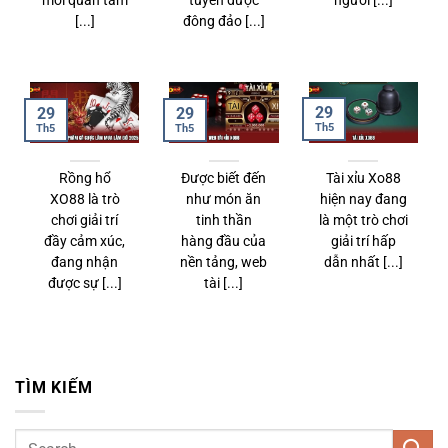
[...]
đông đảo [...]
29
29
29
Th5
Th5
Th5
Rồng hổ
Được biết đến
Tài xỉu Xo88
XO88 là trò
như món ăn
hiện nay đang
chơi giải trí
tinh thần
là một trò chơi
đầy cảm xúc,
hàng đầu của
giải trí hấp
đang nhận
nền tảng, web
dẫn nhất [...]
được sự [...]
tài [...]
TÌM KIẾM