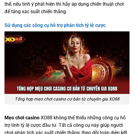
thể, nếu tinh ý phát hiện thì hãy áp dụng chiến thuật chơi
để tăng xác suất chiến thắng.
Sử dụng các công cụ hỗ trợ phân tích tỷ lệ cược
Tổng hợp mẹo chơi casino cơ bản từ chuyên gia XO88
Mẹo chơi casino
XO88 không thể thiếu những công cụ hỗ
trợ tính tỷ lệ cược đầu tư. Tất cả công cụ này giúp người
chơi phân tích xác suất chiến thắng, theo dõi toàn diện kết