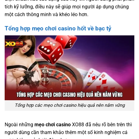
tích kỹ lưỡng, điều này sẽ giúp mọi người áp dụng chúng
một cách thông minh và khéo léo hơn.
Tổng hợp mẹo chơi casino hốt về bạc tỷ
Tổng hợp các mẹo chơi casino hiệu quả nên nắm vững
Ngoài những
mẹo chơi casino
XO88 đã nêu rõ bên trên thì
người dùng cần tham khảo thêm một số kinh nghiệm cá