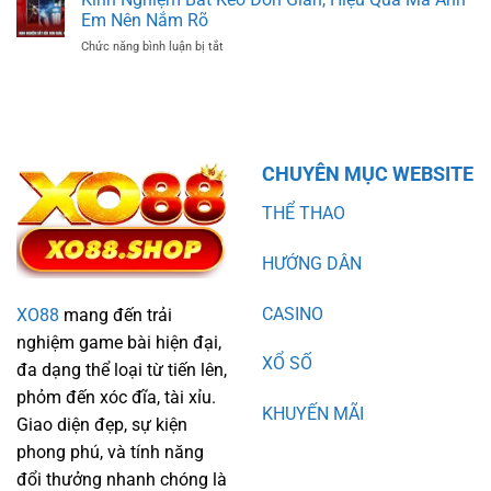
Cao
Số
Biết
Em Nên Nắm Rõ
2025
Và
Để
Chức năng bình luận bị tắt
ở
Các
Cá
Kinh
Mẹo
Cược
Nghiệm
Dự
Được
Bắt
Đoán
Hiệu
Kèo
Chuẩn
Quả
Đơn
Xác
Giản,
Từ
CHUYÊN MỤC WEBSITE
Hiệu
Bet
Quả
Thủ
THỂ THAO
Mà
Lâu
Anh
Năm
Em
HƯỚNG DÂN
Nên
Nắm
Rõ
CASINO
XO88
mang đến trải
nghiệm game bài hiện đại,
XỔ SỐ
đa dạng thể loại từ tiến lên,
phỏm đến xóc đĩa, tài xỉu.
KHUYẾN MÃI
Giao diện đẹp, sự kiện
phong phú, và tính năng
đổi thưởng nhanh chóng là