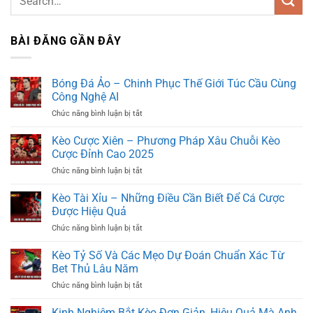
BÀI ĐĂNG GẦN ĐÂY
Bóng Đá Ảo – Chinh Phục Thế Giới Túc Cầu Cùng
Công Nghệ AI
Chức năng bình luận bị tắt
ở
Bóng
Đá
Kèo Cược Xiên – Phương Pháp Xâu Chuỗi Kèo
Ảo
Cược Đỉnh Cao 2025
–
Chức năng bình luận bị tắt
ở
Chinh
Kèo
Phục
Cược
Kèo Tài Xỉu – Những Điều Cần Biết Để Cá Cược
Thế
Xiên
Giới
Được Hiệu Quả
–
Túc
Chức năng bình luận bị tắt
ở
Phương
Cầu
Kèo
Pháp
Cùng
Tài
Kèo Tỷ Số Và Các Mẹo Dự Đoán Chuẩn Xác Từ
Xâu
Công
Xỉu
Chuỗi
Bet Thủ Lâu Năm
Nghệ
–
Kèo
AI
Chức năng bình luận bị tắt
ở
Những
Cược
Kèo
Điều
Đỉnh
Tỷ
Kinh Nghiệm Bắt Kèo Đơn Giản, Hiệu Quả Mà Anh
Cần