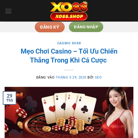
Bỏ
qua
nội
dung
ĐĂNG KÝ
ĐĂNG NHẬP
CASINO XO88
Mẹo Chơi Casino – Tối Ưu Chiến
Thắng Trong Khi Cá Cược
ĐĂNG VÀO
THÁNG 5 29, 2025
BỞI
SEO
29
Th5