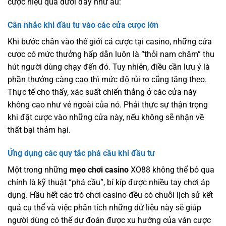
cược hiệu quả dưới đây như au:
Cân nhắc khi đầu tư vào các cửa cược lớn
Khi bước chân vào thế giới cá cược tại casino, những cửa
cược có mức thưởng hấp dẫn luôn là “thỏi nam châm” thu
hút người dùng chạy đến đó. Tuy nhiên, điều cần lưu ý là
phần thưởng càng cao thì mức độ rủi ro cũng tăng theo.
Thực tế cho thấy, xác suất chiến thắng ở các cửa này
không cao như vẻ ngoài của nó. Phải thực sự thận trọng
khi đặt cược vào những cửa này, nếu không sẽ nhận về
thất bại thảm hại.
Ứng dụng các quy tắc phá cầu khi đầu tư
Một trong những
mẹo chơi casino
XO88 không thể bỏ qua
chính là kỹ thuật “phá cầu”, bí kíp được nhiều tay chơi áp
dụng. Hầu hết các trò chơi casino đều có chuỗi lịch sử kết
quả cụ thể và việc phân tích những dữ liệu này sẽ giúp
người dùng có thể dự đoán được xu hướng của ván cược