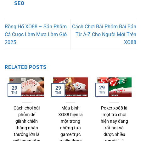
SEO
Rồng Hổ XO88 – Sản Phẩm
Cách Chơi Bài Phỏm Bài Bản
Cá Cược Làm Mưa Làm Gió
Từ A-Z Cho Người Mới Trên
2025
XO88
RELATED POSTS
29
29
29
Th5
Th5
Th5
Cách chơi bài
Mậu binh
Poker xo88 là
phỏm để
XO88 hiện là
một trò chơi
giành chiến
một trong
hiện nay đang
thắng nhận
những tựa
rất hot và
thưởng lớn là
game trực
được nhiều
mối quan tâm
tuyến được
người [...]